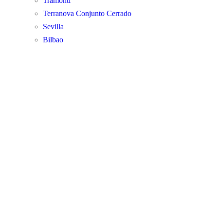
Tramonti
Terranova Conjunto Cerrado
Sevilla
Bilbao