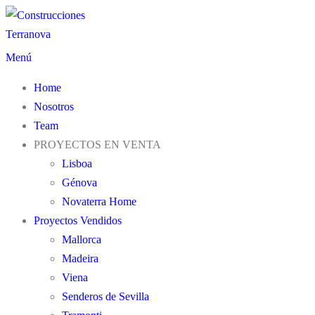
Menú
Home
Nosotros
Team
PROYECTOS EN VENTA
Lisboa
Génova
Novaterra Home
Proyectos Vendidos
Mallorca
Madeira
Viena
Senderos de Sevilla